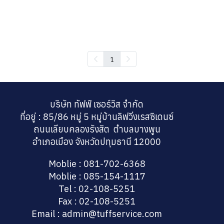
1
บริษัท ทัฟฟ์ เซอร์วิส จำกัด
ที่อยู่ : 85/86 หมู่ 5 หมู่บ้านลิฟวิ่งเรสซิเดนซ์
ถนนเลียบคลองรังสิต ตำบลบางพูน
อำเภอเมือง จังหวัดปทุมธานี 12000
Moblie : 081-702-6368
Moblie : 085-154-1117
Tel : 02-108-5251
Fax : 02-108-5251
Email : admin@tuffservice.com