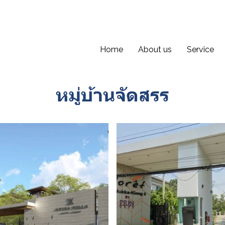
Home
About us
Service
หมู่บ้านจัดสรร