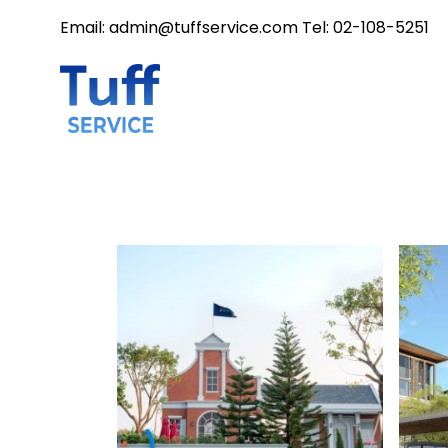
Email: admin@tuffservice.com Tel: 02-108-5251