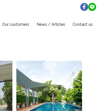
Our customers
News / Articles
Contact us