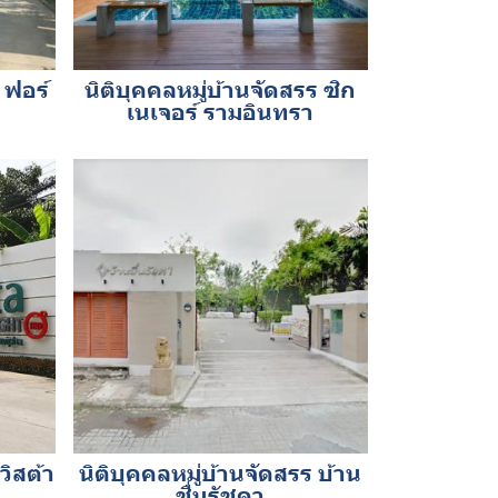
 ฟอร์
นิติบุคคลหมู่บ้านจัดสรร ซิก
เนเจอร์ รามอินทรา
วิสต้า
นิติบุคคลหมู่บ้านจัดสรร บ้าน
ชื่นรัชดา