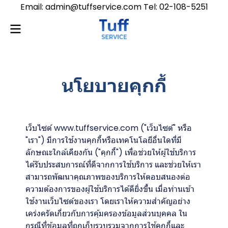
Email: admin@tuffservice.com Tel: 02-108-5251
นโยบายคุกกี้
เว็บไซต์ www.tuffservice.com ("เว็บไซต์" หรือ
"เรา") มีการใช้งานคุกกี้หรือเทคโนโลยีอื่นใดที่มี
ลักษณะใกล้เคียงกัน ("คุกกี้") เพื่อช่วยให้ผู้ใช้บริการ
ได้รับประสบการณ์ที่ดีจากการใช้บริการ และช่วยให้เรา
สามารถพัฒนาคุณภาพของบริการให้ตอบสนองต่อ
ความต้องการของผู้ใช้บริการได้ดียิ่งขึ้น เมื่อท่านเข้า
ใช้งานเว็บไซต์ของเรา โดยเราให้ความสำคัญอย่าง
เคร่งครัดเกี่ยวกับการคุ้มครองข้อมูลส่วนบุคคล ใน
กรณีที่ข้อมูลที่ถูกเก็บรวบรวมจากการใช้คุกกี้และ