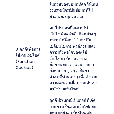
ในส่วนของข้อมูลที่คุกกี้ที่เก็บ
รวบรวมนี้จะเป็นข้อมูลที่ไม่
สามารถระบุตัวตนได้
คุกกี้ประเภทนี้จะช่วยให้
เว็บไซต์ จดจำตัวเลือกต่าง ๆ
ที่ท่านได้ตั้งค่าไว้และปรับ
เปลี่ยนไปตามพฤติกรรมและ
3. คุกกี้เพื่อการ
ความพึงพอใจของผู้ใช้
ใช้งานเว็บไซต์
เว็บไซต์ เช่น จดจำการ
(Function
ล็อกอินของท่าน ,จดจำการ
Cookies)
ตั้งค่าภาษา, จดจำสินค้า
ล่าสุดที่ท่านเคยดู เพื่ออำนวย
ความสะดวกเมื่อท่านกลับเข้า
มาใช้งานเว็บไซต์
คุกกี้ประเภทนี้เป็นคุกกี้ที่เกิด
จากการเชื่อมโยงเว็บไซต์ของ
บุคคลที่สาม เช่น Google