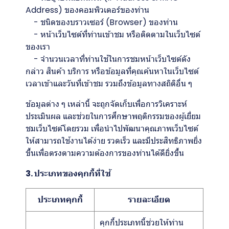
Address) ของคอมพิวเตอร์ของท่าน
- ชนิดของบราวเซอร์ (Browser) ของท่าน
- หน้าเว็บไซต์ที่ท่านเข้าชม หรือติดตามในเว็บไซต์
ของเรา
- จำนวนเวลาที่ท่านใช้ในการชมหน้าเว็บไซต์ดัง
กล่าว สินค้า บริการ หรือข้อมูลที่คุณค้นหาในเว็บไซต์
เวลาเข้าและวันที่เข้าชม รวมถึงข้อมูลทางสถิติอื่น ๆ
ข้อมูลต่าง ๆ เหล่านี้ จะถูกจัดเก็บเพื่อการวิเคราะห์
ประเมินผล และช่วยในการศึกษาพฤติกรรมของผู้เยี่ยม
ชมเว็บไซต์โดยรวม เพื่อนำไปพัฒนาคุณภาพเว็บไซต์
ให้สามารถใช้งานได้ง่าย รวดเร็ว และมีประสิทธิภาพยิ่ง
ขึ้นเพื่อตรงตามความต้องการของท่านได้ดียิ่งขึ้น
3. ประเภทของคุกกี้ที่ใช้
ประเภทคุกกี้
รายละเอียด
คุกกี้ประเภทนี้ช่วยให้ท่าน