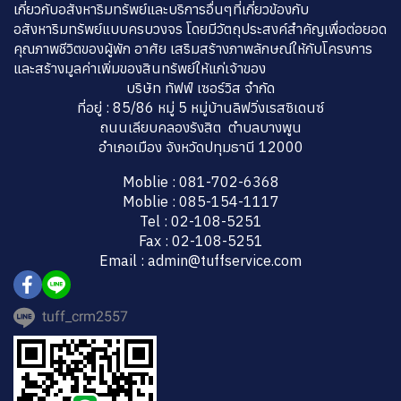
เกี่ยวกับอสังหาริมทรัพย์และบริการอื่นๆที่เกี่ยวข้องกับ
อสังหาริมทรัพย์แบบครบวงจร โดยมีวัตถุประสงค์สำคัญเพื่อต่อยอด
คุณภาพชีวิตของผู้พัก อาศัย เสริมสร้างภาพลักษณ์ให้กับโครงการ
และสร้างมูลค่าเพิ่มของสินทรัพย์ให้แก่เจ้าของ
บริษัท ทัฟฟ์ เซอร์วิส จำกัด
ที่อยู่ : 85/86 หมู่ 5 หมู่บ้านลิฟวิ่งเรสซิเดนซ์
ถนนเลียบคลองรังสิต ตำบลบางพูน
อำเภอเมือง จังหวัดปทุมธานี 12000
Moblie : 081-702-6368
Moblie : 085-154-1117
Tel : 02-108-5251
Fax : 02-108-5251
Email : admin@tuffservice.com
tuff_crm2557