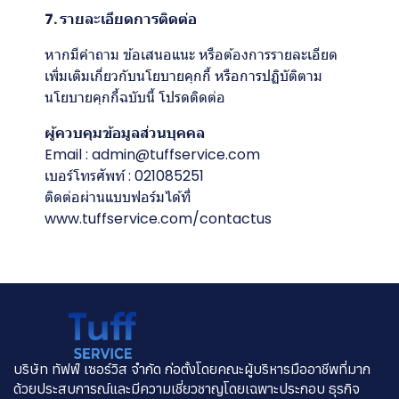
7. รายละเอียดการติดต่อ
หากมีคำถาม ข้อเสนอแนะ หรือต้องการรายละเอียด
เพิ่มเติมเกี่ยวกับนโยบายคุกกี้ หรือการปฏิบัติตาม
นโยบายคุกกี้ฉบับนี้ โปรดติดต่อ
ผู้ควบคุมข้อมูลส่วนบุคคล
Email : admin@tuffservice.com
เบอร์โทรศัพท์ : 021085251
ติดต่อผ่านแบบฟอร์มได้ที่
www.tuffservice.com/contactus
บริษัท ทัฟฟ์ เซอร์วิส จำกัด ก่อตั้งโดยคณะผู้บริหารมืออาชีพที่มาก
ด้วยประสบการณ์และมีความเชี่ยวชาญโดยเฉพาะประกอบ ธุรกิจ