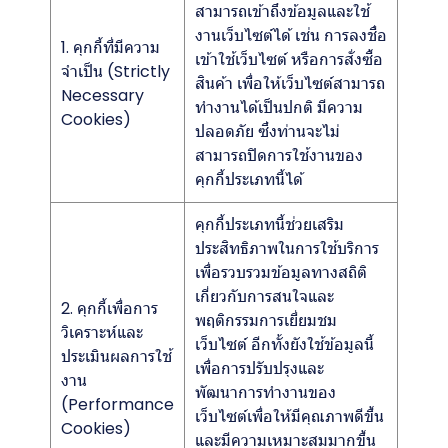
สามารถเข้าถึงข้อมูลและใช้
งานเว็บไซต์ได้ เช่น การลงชื่อ
1. คุกกี้ที่มีความ
เข้าใช้เว็บไซต์ หรือการสั่งซื้อ
จำเป็น (Strictly
สินค้า เพื่อให้เว็บไซต์สามารถ
Necessary
ทำงานได้เป็นปกติ มีความ
Cookies)
ปลอดภัย ซึ่งท่านจะไม่
สามารถปิดการใช้งานของ
คุกกี้ประเภทนี้ได้
คุกกี้ประเภทนี้ช่วยเสริม
ประสิทธิภาพในการใช้บริการ
เพื่อรวบรวมข้อมูลทางสถิติ
เกี่ยวกับการสนใจและ
2. คุกกี้เพื่อการ
พฤติกรรมการเยี่ยมชม
วิเคราะห์และ
เว็บไซต์ อีกทั้งยังใช้ข้อมูลนี้
ประเมินผลการใช้
เพื่อการปรับปรุงและ
งาน
พัฒนาการทำงานของ
(Performance
เว็บไซต์เพื่อให้มีคุณภาพดีขึ้น
Cookies)
และมีความเหมาะสมมากขึ้น