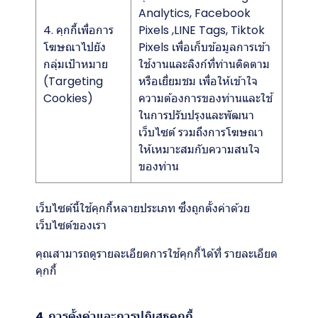
Analytics, Facebook
4. คุกกี้เพื่อการ
Pixels ,LINE Tags, Tiktok
โฆษณาไปยัง
Pixels เพื่อเก็บข้อมูลการเข้า
กลุ่มเป้าหมาย
ใช้งานและลิงก์ที่ท่านติดตาม
(Targeting
หรือเยี่ยมชม เพื่อให้เข้าใจ
Cookies)
ความต้องการของท่านและใช้
ในการปรับปรุงและพัฒนา
เว็บไซต์ รวมถึงการโฆษณา
ให้เหมาะสมกับความสนใจ
ของท่าน
เว็บไซต์นี้ใช้คุกกี้หลายประเภท ซึ่งถูกตั้งค่าด้วย
เว็บไซต์ของเรา
คุณสามารถดูรายละเอียดการใช้คุกกี้ได้ที่
รายละเอียด
คุกกี้
4. การตั้งค่าและการปฏิเสธคุกกี้