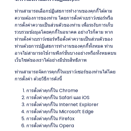
ท่านสามารถเลือกปฏิเสธการทำงานของคุกกี้ได้ตาม
ความต้องการของท่าน โดยการตั้งค่าเบราว์เซอร์หรือ
การตั้งค่าความเป็นส่วนตัวของท่าน เพื่อระงับการเก็บ
รวบรวมข้อมูลโดยคุกกี้ในอนาคต อย่างไรก็ตาม หาก
ท่านตั้งค่าเบราว์เซอร์หรือตั้งค่าความเป็นส่วนตัวของ
ท่านด้วยการปฏิเสธการทำงานของคุกกี้ทั้งหมด ท่าน
อาจไม่สามารถใช้งานฟังก์ชั่นบางอย่างหรือทั้งหมดบน
เว็บไซต์ของเราได้อย่างมีประสิทธิภาพ
ท่านสามารถจัดการคุกกี้ในเบราว์เซอร์ของท่านได้โดย
การตั้งค่า ด้วยวิธีการดังนี้
การตั้งค่าคุกกี้ใน
Chrome
การตั้งค่าคุกกี้ใน
Safari
และ
iOS
การตั้งค่าคุกกี้ใน
Internet Explorer
การตั้งค่าคุกกี้ใน
Microsoft Edge
การตั้งค่าคุกกี้ใน
Firefox
การตั้งค่าคุกกี้ใน
Opera