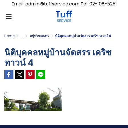
Email: admin@tuffservice.com Tel: 02-108-5251
Home
...
หมู่บ้านจัดสรร
นิติบุคคลหมู่บ้านจัดสรร เคริซ ทาวน์ 4
นิติบุคคลหมู่บ้านจัดสรร เคริซ
ทาวน์ 4