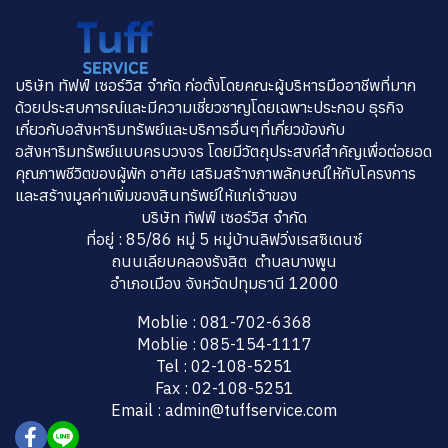
บริษัท ทัฟฟ์ เซอร์วิส จำกัด ก่อตั้งโดยคณะผู้บริหารมืออาชีพที่มาก
ด้วยประสบการณ์และมีความเชี่ยวชาญโดยเฉพาะประกอบ ธุรกิจ
เกี่ยวกับอสังหาริมทรัพย์และบริการอื่นๆที่เกี่ยวข้องกับ
อสังหาริมทรัพย์แบบครบวงจร โดยมีวัตถุประสงค์สำคัญเพื่อต่อยอด
คุณภาพชีวิตของผู้พัก อาศัย เสริมสร้างภาพลักษณ์ให้กับโครงการ
และสร้างมูลค่าเพิ่มของสินทรัพย์ให้แก่เจ้าของ
บริษัท ทัฟฟ์ เซอร์วิส จำกัด
ที่อยู่ : 85/86 หมู่ 5 หมู่บ้านลิฟวิ่งเรสซิเดนซ์
ถนนเลียบคลองรังสิต ตำบลบางพูน
อำเภอเมือง จังหวัดปทุมธานี 12000
Moblie : 081-702-6368
Moblie : 085-154-1117
Tel : 02-108-5251
Fax : 02-108-5251
Email : admin@tuffservice.com