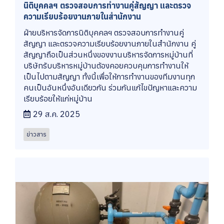
นิติบุคคลฯ ตรวจสอบการทำงานคู่สัญญา และตรวจ
ความเรียบร้อยงานภายในสำนักงาน
ฝ่ายบริหารจัดการนิติบุคคลฯ ตรวจสอบการทำงานคู่
สัญญา และตรวจความเรียบร้อยงานภายในสำนักงาน คู่
สัญญาถือเป็นส่วนหนึ่งของงานบริหารจัดการหมู่บ้านที่
บริษัทรับบริหารหมู่บ้านต้องคอยควบคุมการทำงานให้
เป็นไปตามสัญญา ทั้งนี้เพื่อให้การทำงานของทีมงานทุก
คนเป็นอันหนึ่งอันเดียวกัน ร่วมกันแก้ไขปัญหาและความ
เรียบร้อยให้แก่หมู่บ้าน
29 ส.ค. 2025
ข่าวสาร