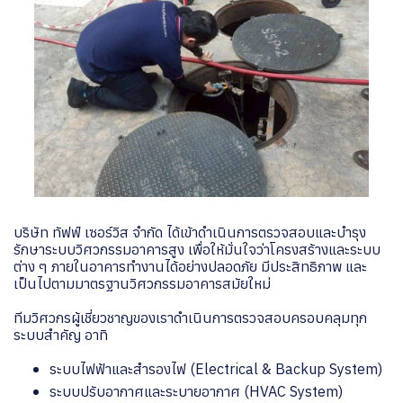
บริษัท ทัฟฟ์ เซอร์วิส จำกัด ได้เข้าดำเนินการตรวจสอบและบำรุง
รักษาระบบวิศวกรรมอาคารสูง เพื่อให้มั่นใจว่าโครงสร้างและระบบ
ต่าง ๆ ภายในอาคารทำงานได้อย่างปลอดภัย มีประสิทธิภาพ และ
เป็นไปตามมาตรฐานวิศวกรรมอาคารสมัยใหม่
ทีมวิศวกรผู้เชี่ยวชาญของเราดำเนินการตรวจสอบครอบคลุมทุก
ระบบสำคัญ อาทิ
ระบบไฟฟ้าและสำรองไฟ (Electrical & Backup System)
ระบบปรับอากาศและระบายอากาศ (HVAC System)