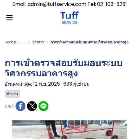
Email: admin@tuffservice.com Tel: 02-108-5251
Home
...
ข่าวสาร
การเข้าตรวจสอบรับมอบระบบวิศวกรรมอาคารสูง
การเข้าตรวจสอบรับมอบระบบ
วิศวกรรมอาคารสูง
อัพเดทล่าสุด: 12 พ.ย. 2025
693 ผู้เข้าชม
ข่าวสาร
แชร์