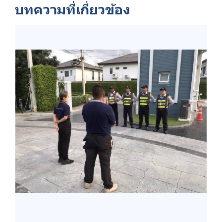
บทความที่เกี่ยวข้อง