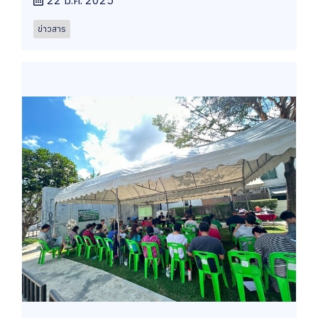
ข่าวสาร