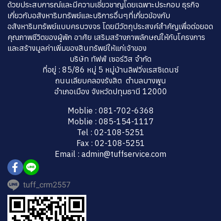
ด้วยประสบการณ์และมีความเชี่ยวชาญโดยเฉพาะประกอบ ธุรกิจ
เกี่ยวกับอสังหาริมทรัพย์และบริการอื่นๆที่เกี่ยวข้องกับ
อสังหาริมทรัพย์แบบครบวงจร โดยมีวัตถุประสงค์สำคัญเพื่อต่อยอด
คุณภาพชีวิตของผู้พัก อาศัย เสริมสร้างภาพลักษณ์ให้กับโครงการ
และสร้างมูลค่าเพิ่มของสินทรัพย์ให้แก่เจ้าของ
บริษัท ทัฟฟ์ เซอร์วิส จำกัด
ที่อยู่ : 85/86 หมู่ 5 หมู่บ้านลิฟวิ่งเรสซิเดนซ์
ถนนเลียบคลองรังสิต ตำบลบางพูน
อำเภอเมือง จังหวัดปทุมธานี 12000
Moblie : 081-702-6368
Moblie : 085-154-1117
Tel : 02-108-5251
Fax : 02-108-5251
Email : admin@tuffservice.com
tuff_crm2557