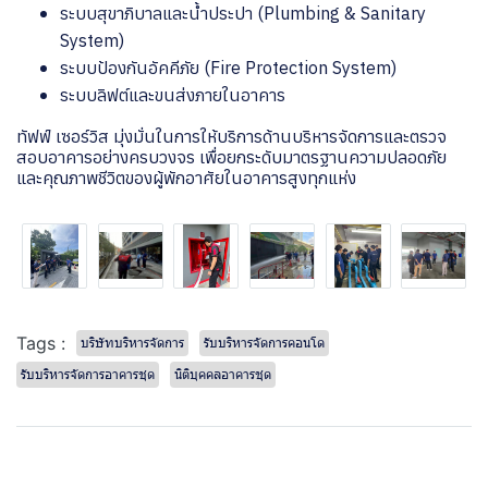
ระบบสุขาภิบาลและน้ำประปา (Plumbing & Sanitary
System)
ระบบป้องกันอัคคีภัย (Fire Protection System)
ระบบลิฟต์และขนส่งภายในอาคาร
ทัฟฟ์ เซอร์วิส มุ่งมั่นในการให้บริการด้านบริหารจัดการและตรวจ
สอบอาคารอย่างครบวงจร เพื่อยกระดับมาตรฐานความปลอดภัย
และคุณภาพชีวิตของผู้พักอาศัยในอาคารสูงทุกแห่ง
Tags :
บริษัทบริหารจัดการ
รับบริหารจัดการคอนโด
รับบริหารจัดการอาคารชุด
นิติบุคคลอาคารชุด