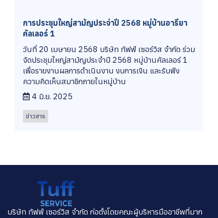
การประชุมใหญ่สามัญประจำปี 2568 หมู่บ้านอารียา
คัลเลอร์ 1
วันที่ 20 เมษายน 2568 บริษัท ทัฟฟ์ เซอร์วิส จำกัด ร่วม
จัดประชุมใหญ่สามัญประจำปี 2568 หมู่บ้านคัลเลอร์ 1
เพื่อรายงานผลการดำเนินงาน งบการเงิน และรับฟัง
ความคิดเห็นสมาชิกภายในหมู่บ้าน
4 มิ.ย. 2025
ข่าวสาร
บริษัท ทัฟฟ์ เซอร์วิส จำกัด ก่อตั้งโดยคณะผู้บริหารมืออาชีพที่มาก