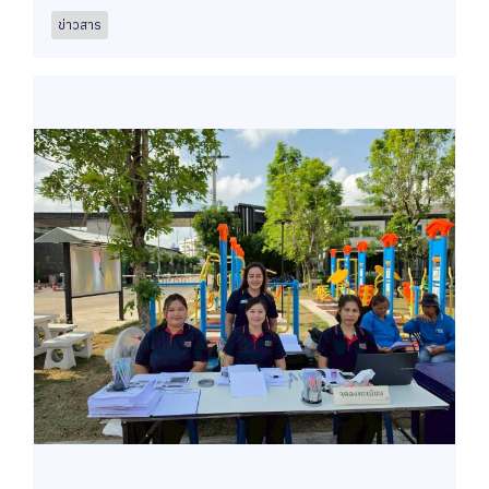
ข่าวสาร