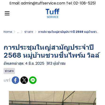
Email: admin@tuffservice.com Tel: 02-108-5251
Home
...
ข่าวสาร
การประชุมใหญ่สามัญประจำปี 2568 หมู่บ้านชวนชื่นไพร์ม วิลล์
การประชุมใหญ่สามัญประจำปี
2568 หมู่บ้านชวนชื่นไพร์ม วิลล์
อัพเดทล่าสุด: 4 มิ.ย. 2025
913 ผู้เข้าชม
ข่าวสาร
แชร์