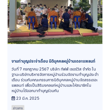
งานทำบุญประจำเดือน นิติบุคคลหมู่บ้านเดอะแพลนท์
วันที่ 7 กรกฎาคม 2567 บริษัท ทัฟฟ์ เซอร์วิส จำกัด ใน
ฐานะบริษัทบริหารจัดการหมู่บ้านร่วมจัดงานทำบุญประจำ
เดือน ร่วมกับคณะกรรมการนิติบุคคลหมู่บ้านจัดสรรเดอะ
แพลนท์ เพื่อเป็นสิริมงคลแก่หมู่บ้านและให้สมาชิกใน
หมู่บ้านได้ออกมาทำบุญร่วมกัน
23 มี.ค. 2025
ข่าวสาร