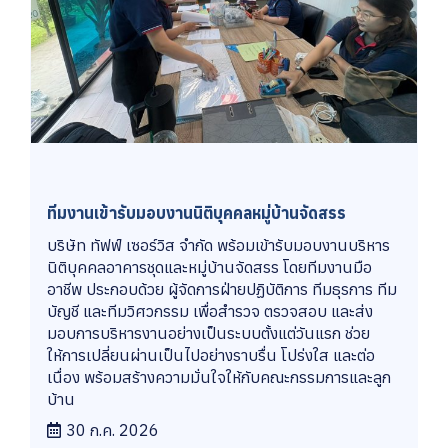
ทีมงานเข้ารับมอบงานนิติบุคคลหมู่บ้านจัดสรร
บริษัท ทัฟฟ์ เซอร์วิส จำกัด พร้อมเข้ารับมอบงานบริหาร
นิติบุคคลอาคารชุดและหมู่บ้านจัดสรร โดยทีมงานมือ
อาชีพ ประกอบด้วย ผู้จัดการฝ่ายปฏิบัติการ ทีมธุรการ ทีม
บัญชี และทีมวิศวกรรม เพื่อสำรวจ ตรวจสอบ และส่ง
มอบการบริหารงานอย่างเป็นระบบตั้งแต่วันแรก ช่วย
ให้การเปลี่ยนผ่านเป็นไปอย่างราบรื่น โปร่งใส และต่อ
เนื่อง พร้อมสร้างความมั่นใจให้กับคณะกรรมการและลูก
บ้าน
30 ก.ค. 2026