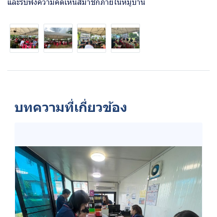
และรับฟังความคิดเห็นสมาชิกภายในหมู่บ้าน
บทความที่เกี่ยวข้อง