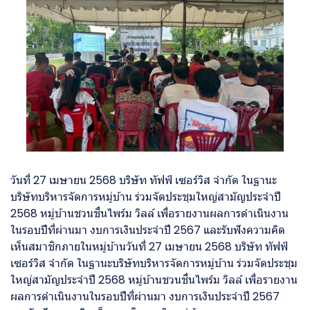
วันที่ 27 เมษายน 2568 บริษัท ทัฟฟ์ เซอร์วิส จำกัด ในฐานะ
บริษัทบริหารจัดการหมู่บ้าน ร่วมจัดประชุมใหญ่สามัญประจำปี
2568 หมู่บ้านชวนชื่นไพร์ม วิลล์ เพื่อรายงานผลการดำเนินงาน
ในรอบปีที่ผ่านมา งบการเงินประจำปี 2567 และรับฟังความคิด
เห็นสมาชิกภายในหมู่บ้านวันที่ 27 เมษายน 2568 บริษัท ทัฟฟ์
เซอร์วิส จำกัด ในฐานะบริษัทบริหารจัดการหมู่บ้าน ร่วมจัดประชุม
ใหญ่สามัญประจำปี 2568 หมู่บ้านชวนชื่นไพร์ม วิลล์ เพื่อรายงาน
ผลการดำเนินงานในรอบปีที่ผ่านมา งบการเงินประจำปี 2567