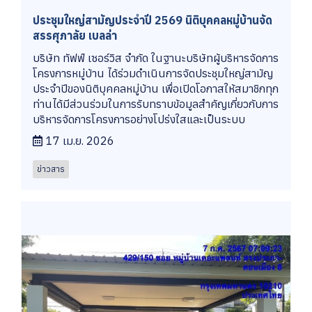
ประชุมใหญ่สามัญประจำปี 2569 นิติบุคคลหมู่บ้านจัด
สรรศุภาลัย เบลล่า
บริษัท ทัฟฟ์ เซอร์วิส จำกัด ในฐานะบริษัทผู้บริหารจัดการ
โครงการหมู่บ้าน ได้ร่วมดำเนินการจัดประชุมใหญ่สามัญ
ประจำปีของนิติบุคคลหมู่บ้าน เพื่อเปิดโอกาสให้สมาชิกทุก
ท่านได้มีส่วนร่วมในการรับทราบข้อมูลสำคัญเกี่ยวกับการ
บริหารจัดการโครงการอย่างโปร่งใสและเป็นระบบ
17 เม.ย. 2026
ข่าวสาร