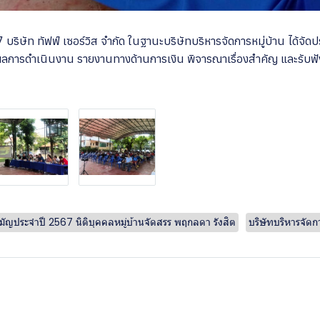
 บริษัท ทัฟฟ์ เซอร์วิส จำกัด ในฐานะบริษัทบริหารจัดการหมู่บ้าน ได้จั
ผลการดำเนินงาน รายงานทางด้านการเงิน พิจารณาเรื่องสำคัญ และรับฟั
มัญประจำปี 2567 นิติบุคคลหมู่บ้านจัดสรร พฤกลดา รังสิต
บริษัทบริหารจัด