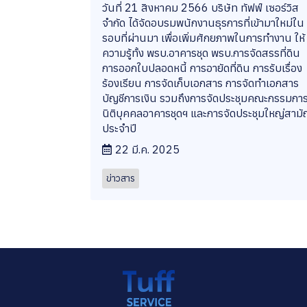
วันที่ 21 สิงหาคม 2566 บริษัท ทัฟฟ์ เซอร์วิส
จำกัด ได้จัดอบรมพนักงานธุรการที่เข้ามาใหม่ใน
รอบที่ผ่านมา เพื่อเพิ่มศักยภาพในการทำงาน ให้
ความรู้ทั้ง พรบ.อาคารชุด พรบ.การจัดสรรที่ดิน
การออกใบปลอดหนี้ การอายัดที่ดิน การรับเรื่อง
ร้องเรียน การจัดเก็บเอกสาร การจัดทำเอกสาร
บัญชีการเงิน รวมถึงการจัดประชุมคณะกรรมกา
นิติบุคคลอาคารชุดฯ และการจัดประชุมใหญ่สาม
ประจำปี
22 มี.ค. 2025
ข่าวสาร