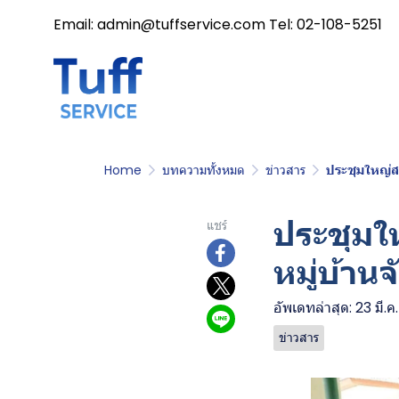
Email: admin@tuffservice.com Tel: 02-108-5251
Home
บทความทั้งหมด
ข่าวสาร
ประชุมใหญ่ส
ประชุมใ
แชร์
หมู่บ้าน
อัพเดทล่าสุด: 23 มี.
ข่าวสาร