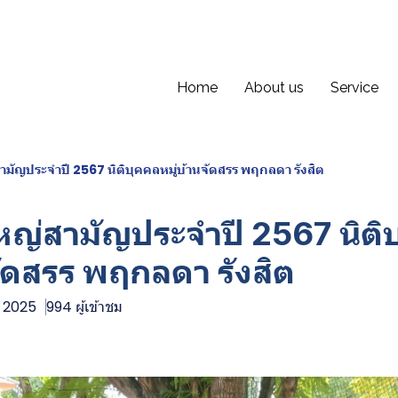
Home
About us
Service
ามัญประจำปี 2567 นิติบุคคลหมู่บ้านจัดสรร พฤกลดา รังสิต
หญ่สามัญประจำปี 2567 นิติ
จัดสรร พฤกลดา รังสิต
ค. 2025
994 ผู้เข้าชม