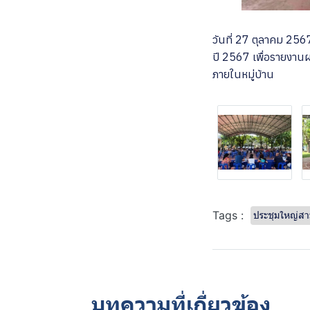
วันที่ 27 ตุลาคม 2567
ปี 2567 เพื่อรายงาน
ภายในหมู่บ้าน
ประชุมใหญ่สา
Tags :
บทความที่เกี่ยวข้อง