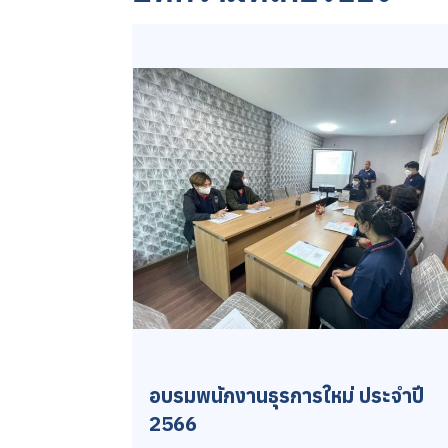
อบรมพนักงานธุรการใหม่ ประจำปี
2566