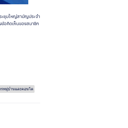
ดประชุมใหญ่สามัญประจำ
งข้อคิดเห็นของสมาชิก
การหมู่บ้านและคอนโด