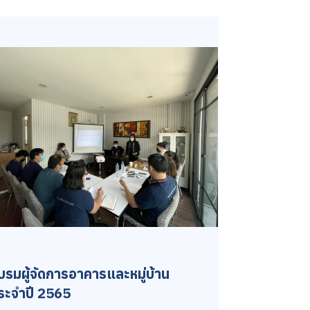
บรมผู้จัดการอาคารและหมู่บ้าน
ระจำปี 2565