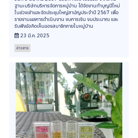
ฐานะบริษัทบริหารจัดการหมู่บ้าน ได้จัดงานทำบุญปีใหม่
ในช่วงเช้าและจัดประชุมใหญ่สามัญประจำปี 2567 เพื่อ
รายงานผลการดำเนินงาน งบการเงิน งบประมาณ และ
รับฟังข้อคิดเห็นของสมาชิกภายในหมู่บ้าน
23 มี.ค. 2025
ข่าวสาร