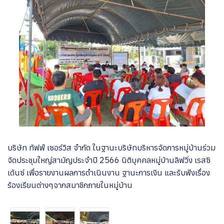
บริษัท ทัฟฟ์ เซอร์วิส จำกัด ในฐานะบริษัทบริหารจัดการหมู่บ้านร่วม
จัดประชุมใหญ่สามัญประจำปี 2566 นิติบุคคลหมู่บ้านลิฟวิ่ง เรสซิ
เด้นซ์ เพื่อรายงานผลการดำเนินงาน ฐานะการเงิน และรับฟังเรื่อง
ร้องเรียนต่างๆจากสมาชิกภายในหมู่บ้าน