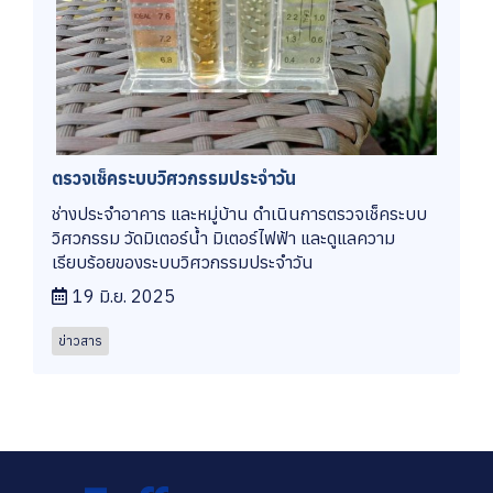
ตรวจเช็คระบบวิศวกรรมประจำวัน
ช่างประจำอาคาร และหมู่บ้าน ดำเนินการตรวจเช็คระบบ
วิศวกรรม วัดมิเตอร์น้ำ มิเตอร์ไฟฟ้า และดูแลความ
เรียบร้อยของระบบวิศวกรรมประจำวัน
19 มิ.ย. 2025
ข่าวสาร