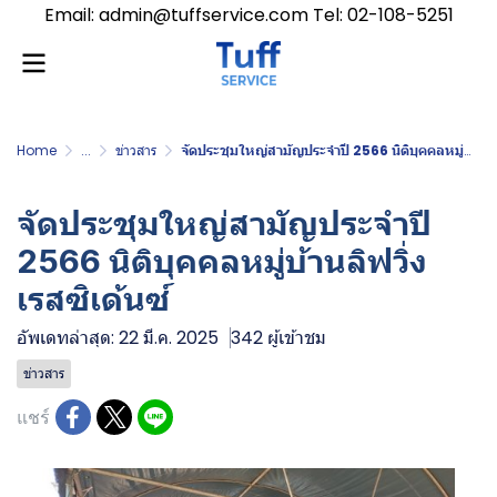
Email: admin@tuffservice.com Tel: 02-108-5251
Home
...
ข่าวสาร
จัดประชุมใหญ่สามัญประจำปี 2566 นิติบุคคลหมู่บ้านลิฟวิ่ง เรสซิเด้นซ์
จัดประชุมใหญ่สามัญประจำปี
2566 นิติบุคคลหมู่บ้านลิฟวิ่ง
เรสซิเด้นซ์
อัพเดทล่าสุด: 22 มี.ค. 2025
342 ผู้เข้าชม
ข่าวสาร
แชร์