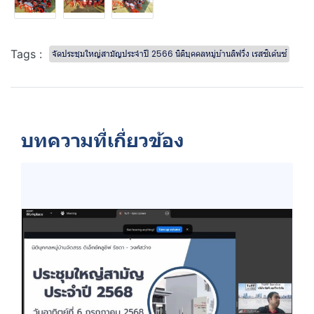
Tags :
จัดประชุมใหญ่สามัญประจำปี 2566 นิติบุคคลหมู่บ้านลิฟวิ่ง เรสซิเด้นซ์
บทความที่เกี่ยวข้อง