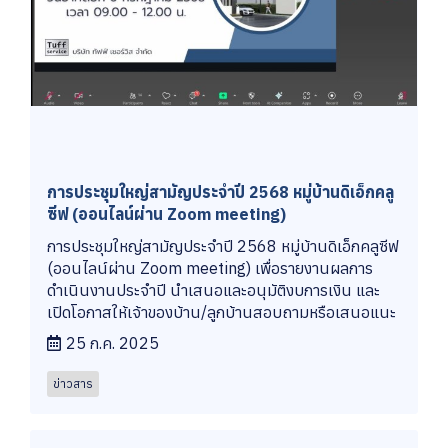
การประชุมใหญ่สามัญประจำปี 2568 หมู่บ้านดิเอ็กคลู
ซีฟ (ออนไลน์ผ่าน Zoom meeting)
การประชุมใหญ่สามัญประจำปี 2568 หมู่บ้านดิเอ็กคลูซีฟ
(ออนไลน์ผ่าน Zoom meeting) เพื่อรายงานผลการ
ดำเนินงานประจำปี นำเสนอและอนุมัติงบการเงิน และ
เปิดโอกาสให้เจ้าของบ้าน/ลูกบ้านสอบถามหรือเสนอแนะ
25 ก.ค. 2025
ข่าวสาร