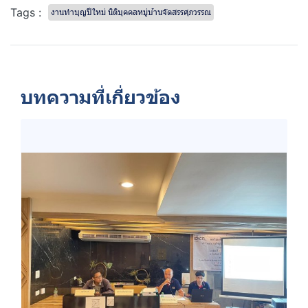
Tags :
งานทำบุญปีใหม่ นิติบุคคลหมู่บ้านจัดสรรศุภวรรณ
บทความที่เกี่ยวข้อง