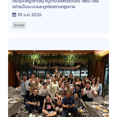
ประชุมใหญ่วิสามัญ หมู่บ้านจัดสรรชวนชื่น ไพร์ม วิลล์
อย่างเป็นระบบและถูกต้องตามกฎหมาย
30 ม.ค. 2026
ข่าวสาร