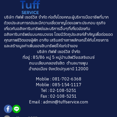
บริษัท ทัฟฟ์ เซอร์วิส จำกัด ก่อตั้งโดยคณะผู้บริหารมืออาชีพที่มาก
ด้วยประสบการณ์และมีความเชี่ยวชาญโดยเฉพาะประกอบ ธุรกิจ
เกี่ยวกับอสังหาริมทรัพย์และบริการอื่นๆที่เกี่ยวข้องกับ
อสังหาริมทรัพย์แบบครบวงจร โดยมีวัตถุประสงค์สำคัญเพื่อต่อยอด
คุณภาพชีวิตของผู้พัก อาศัย เสริมสร้างภาพลักษณ์ให้กับโครงการ
และสร้างมูลค่าเพิ่มของสินทรัพย์ให้แก่เจ้าของ
บริษัท ทัฟฟ์ เซอร์วิส จำกัด
ที่อยู่ : 85/86 หมู่ 5 หมู่บ้านลิฟวิ่งเรสซิเดนซ์
ถนนเลียบคลองรังสิต ตำบลบางพูน
อำเภอเมือง จังหวัดปทุมธานี 12000
Moblie : 081-702-6368
Moblie : 085-154-1117
Tel : 02-108-5251
Fax : 02-108-5251
Email : admin@tuffservice.com