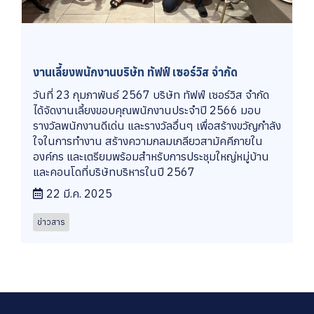
งานเลี้ยงพนักงานบริษัท ทัฟฟ์ เซอร์วิส จำกัด
วันที่ 23 กุมภาพันธ์ 2567 บริษัท ทัฟฟ์ เซอร์วิส จำกัด
ได้จัดงานเลี้ยงขอบคุณพนักงานประจำปี 2566 มอบ
รางวัลพนักงานดีเด่น และรางวัลอื่นๆ เพื่อสร้างขวัญกำลัง
ใจในการทำงาน สร้างความกลมเกลียวสามัคคีภายใน
องค์กร และเตรียมพร้อมสำหรับการประชุมใหญ่หมู่บ้าน
และคอนโดที่บริษัทบริหารในปี 2567
22 มี.ค. 2025
ข่าวสาร