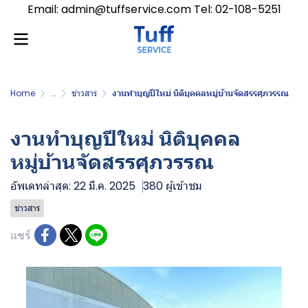
Email: admin@tuffservice.com Tel: 02-108-5251
Home
...
ข่าวสาร
งานทำบุญปีใหม่ นิติบุคคลหมู่บ้านจัดสรรศุภวรรณ
งานทำบุญปีใหม่ นิติบุคคล
หมู่บ้านจัดสรรศุภวรรณ
อัพเดทล่าสุด: 22 มี.ค. 2025
380 ผู้เข้าชม
ข่าวสาร
แชร์