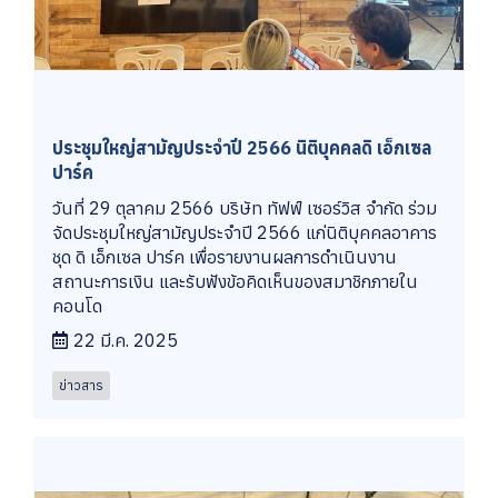
ประชุมใหญ่สามัญประจำปี 2566 นิติบุคคลดิ เอ็กเซล
ปาร์ค
วันที่ 29 ตุลาคม 2566 บริษัท ทัฟฟ์ เซอร์วิส จำกัด ร่วม
จัดประชุมใหญ่สามัญประจำปี 2566 แก่นิติบุคคลอาคาร
ชุด ดิ เอ็กเซล ปาร์ค เพื่อรายงานผลการดำเนินงาน
สถานะการเงิน และรับฟังข้อคิดเห็นของสมาชิกภายใน
คอนโด
22 มี.ค. 2025
ข่าวสาร