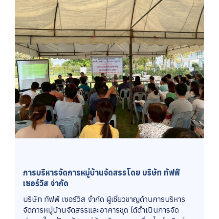
การบริหารจัดการหมู่บ้านจัดสรรโดย บริษัท ทัฟฟ์
เซอร์วิส จำกัด
บริษัท ทัฟฟ์ เซอร์วิส จำกัด ผู้เชี่ยวชาญด้านการบริหาร
จัดการหมู่บ้านจัดสรรและอาคารชุด ได้ดำเนินการจัด