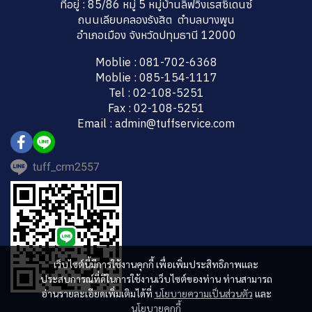
ที่อยู่ : 85/86 หมู่ 5 หมู่บ้านลิฟวิ่งเรสซิเดนซ์
ถนนเลียบคลองรังสิต ตำบลบางพูน
อำเภอเมือง จังหวัดปทุมธานี 12000
Moblie : 081-702-6368
Moblie : 085-154-1117
Tel : 02-108-5251
Fax : 02-108-5251
Email : admin@tuffservice.com
tuff_crm2557
เว็บไซต์นี้มีการใช้งานคุกกี้ เพื่อเพิ่มประสิทธิภาพและ
ประสบการณ์ที่ดีในการใช้งานเว็บไซต์ของท่าน ท่านสามารถ
อ่านรายละเอียดเพิ่มเติมได้ที่
นโยบายความเป็นส่วนตัว
และ
นโยบายคุกกี้