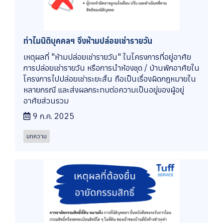
ทำไมนิติบุคคลฯ จึงห้ามปล่อยเช่ารายวัน
เหตุผลที่ "ห้ามปล่อยเช่ารายวัน" ในโครงการที่อยู่อาศัย
การปล่อยเช่ารายวัน หรือการนำห้องชุด / บ้านพักอาศัยใน
โครงการไปปล่อยเช่าระยะสั้น ถือเป็นเรื่องผิดกฎหมายใน
หลายกรณี และส่งผลกระทบต่อความเป็นอยู่ของผู้อยู่
อาศัยส่วนรวม
9 ก.ค. 2025
บทความ