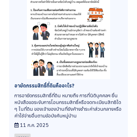
อายัดกรรมสิทธิ์ที่ดินคืออะไร?
การอายัดกรรมสิทธิ์ที่ดิน หมายถึง การที่นิติบุคคลฯ ยื่น
หนังสือขอระงับการโอนกรรมสิทธิ์หรือจดทะเบียนสิทธิใด
ๆ ในที่ดิน ของเจ้าของบ้านที่ยังค้างชำระค่าส่วนกลางหรือ
ค่าใช้จ่ายอื่นตามข้อบังคับหมู่บ้าน
11 ก.ค. 2025