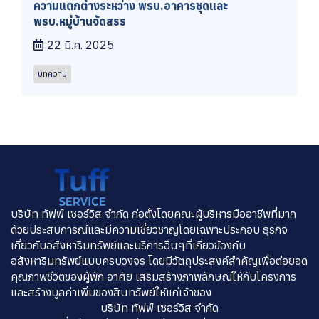
ความแตกต่างระหว่าง พรบ.อาคารชุดและ
พรบ.หมู่บ้านจัดสรร
22 มี.ค. 2025
บทความ
บริษัท ทัฟฟ์ เซอร์วิส จำกัด ก่อตั้งโดยคณะผู้บริหารมืออาชีพที่มาก
ด้วยประสบการณ์และมีความเชี่ยวชาญโดยเฉพาะประกอบ ธุรกิจ
เกี่ยวกับอสังหาริมทรัพย์และบริการอื่นๆที่เกี่ยวข้องกับ
อสังหาริมทรัพย์แบบครบวงจร โดยมีวัตถุประสงค์สำคัญเพื่อต่อยอด
คุณภาพชีวิตของผู้พัก อาศัย เสริมสร้างภาพลักษณ์ให้กับโครงการ
และสร้างมูลค่าเพิ่มของสินทรัพย์ให้แก่เจ้าของ
บริษัท ทัฟฟ์ เซอร์วิส จำกัด