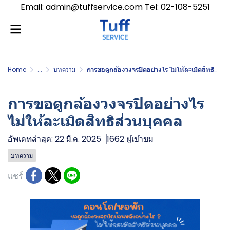
Email: admin@tuffservice.com Tel: 02-108-5251
Home
...
บทความ
การขอดูกล้องวงจรปิดอย่างไร ไม่ให้ละเมิดสิทธิส่วนบุคคล
การขอดูกล้องวงจรปิดอย่างไร
ไม่ให้ละเมิดสิทธิส่วนบุคคล
อัพเดทล่าสุด: 22 มี.ค. 2025
1662 ผู้เข้าชม
บทความ
แชร์