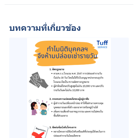
บทความที่เกี่ยวข้อง