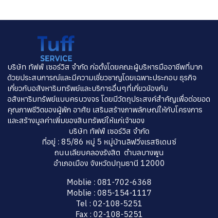
บริษัท ทัฟฟ์ เซอร์วิส จำกัด ก่อตั้งโดยคณะผู้บริหารมืออาชีพที่มาก
ด้วยประสบการณ์และมีความเชี่ยวชาญโดยเฉพาะประกอบ ธุรกิจ
เกี่ยวกับอสังหาริมทรัพย์และบริการอื่นๆที่เกี่ยวข้องกับ
อสังหาริมทรัพย์แบบครบวงจร โดยมีวัตถุประสงค์สำคัญเพื่อต่อยอด
คุณภาพชีวิตของผู้พัก อาศัย เสริมสร้างภาพลักษณ์ให้กับโครงการ
และสร้างมูลค่าเพิ่มของสินทรัพย์ให้แก่เจ้าของ
บริษัท ทัฟฟ์ เซอร์วิส จำกัด
ที่อยู่ : 85/86 หมู่ 5 หมู่บ้านลิฟวิ่งเรสซิเดนซ์
ถนนเลียบคลองรังสิต ตำบลบางพูน
อำเภอเมือง จังหวัดปทุมธานี 12000
Moblie : 081-702-6368
Moblie : 085-154-1117
Tel : 02-108-5251
Fax : 02-108-5251