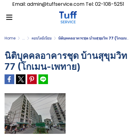
Email: admin@tuffservice.com Tel: 02-108-5251
Home
...
คอนโดมิเนียม
นิติบุคคลอาคารชุด บ้านสุขุมวิท 77 (โกเมน-เพทาย)
นิติบุคคลอาคารชุด บ้านสุขุมวิท
77 (โกเมน-เพทาย)